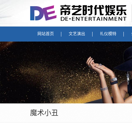
网站首页
文艺演出
礼仪模特
魔术小丑