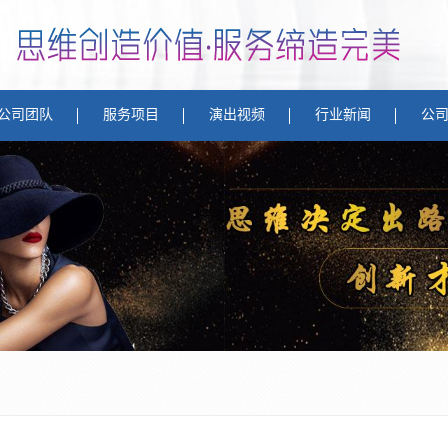
公司团队
服务项目
演出视频
行业新闻
公