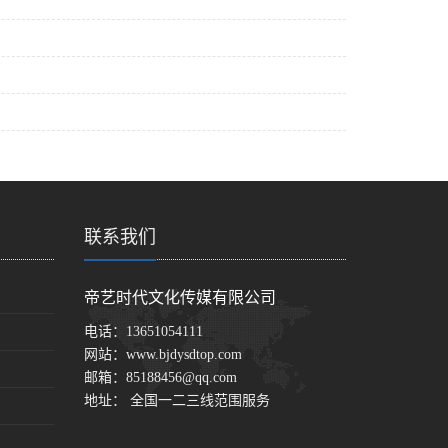
联系我们
帝艺时代文化传媒有限公司
电话：
13651054111
网站：
www.bjdysdtop.com
邮箱：
85188456@qq.com
地址： 全国一二三线范围服务