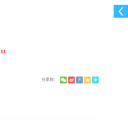
11
分享到：