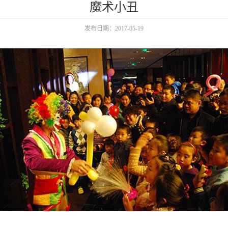
魔术小丑
发布日期：2017-05-19