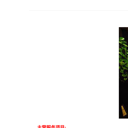
主营服务项目: