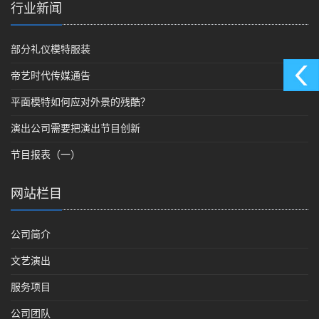
行业新闻
部分礼仪模特服装
帝艺时代传媒通告
平面模特如何应对外景的残酷？
演出公司需要把演出节目创新
节目报表（一）
网站栏目
公司简介
文艺演出
服务项目
公司团队