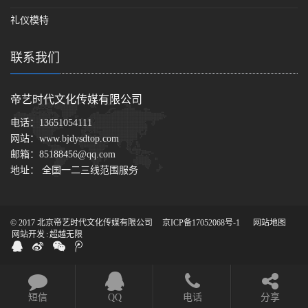
礼仪模特
联系我们
帝艺时代文化传媒有限公司
电话：
13651054111
网站：
www.bjdysdtop.com
邮箱：
85188456@qq.com
地址： 全国一二三线范围服务
© 2017 北京帝艺时代文化传媒有限公司
京ICP备17052068号-1
网站地图
网站开发
:
超越无限
短信
QQ
电话
分享