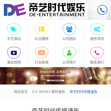
文艺演出
礼仪模特
公司团队
服务项目
演出视频
行业新闻
公司简介
联系我们
网站首页
D.E.MODEL模特通告
帝艺时代传媒通告