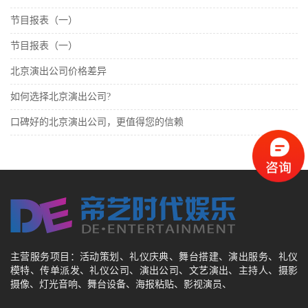
节目报表（一）
节目报表（一）
北京演出公司价格差异
如何选择北京演出公司?
口碑好的北京演出公司，更值得您的信赖
主营服务项目：活动策划、礼仪庆典、舞台搭建、演出服务、礼仪
模特、传单派发、礼仪公司、演出公司、文艺演出、主持人、摄影
摄像、灯光音响、舞台设备、海报粘贴、影视演员、