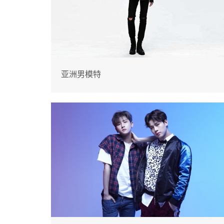
亚洲男模特