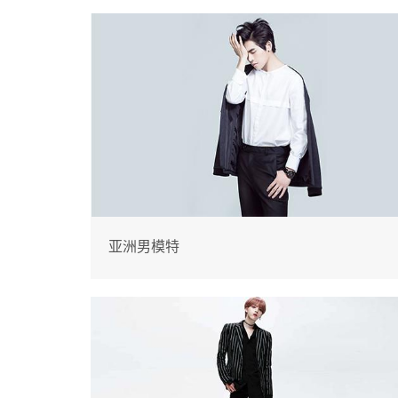
亚洲男模特