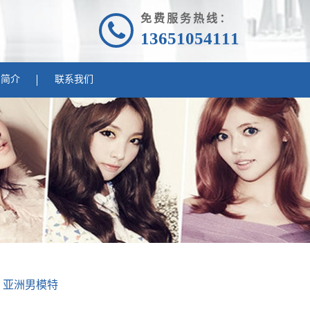
免费服务热线：
13651054111
司简介
联系我们
亚洲男模特