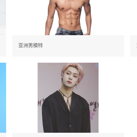
亚洲男模特