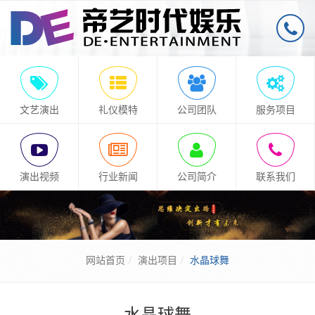
文艺演出
礼仪模特
公司团队
服务项目
演出视频
行业新闻
公司简介
联系我们
网站首页
演出项目
水晶球舞