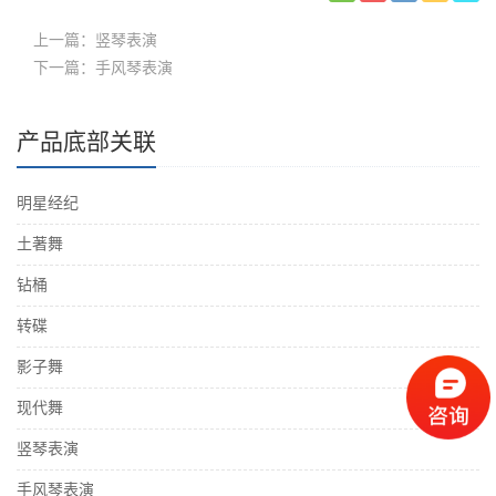
上一篇：竖琴表演
下一篇：手风琴表演
产品底部关联
明星经纪
土著舞
钻桶
转碟
影子舞
现代舞
竖琴表演
手风琴表演