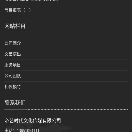
节目报表（一）
网站栏目
公司简介
文艺演出
服务项目
公司团队
礼仪模特
联系我们
帝艺时代文化传媒有限公司
电话：
13651054111