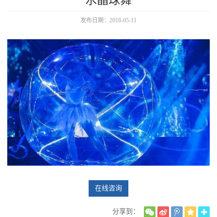
水晶球舞
发布日期：2018-05-11
在线咨询
分享到：