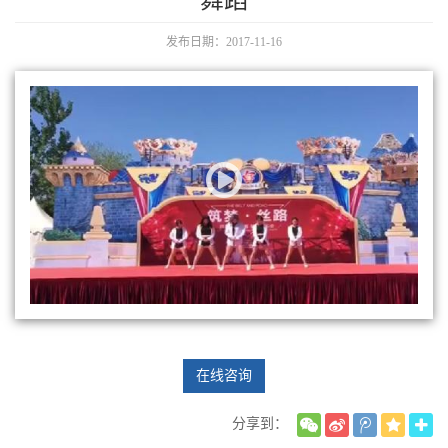
舞蹈
发布日期：2017-11-16
在线咨询
分享到：