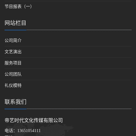
节目报表（一）
网站栏目
公司简介
文艺演出
服务项目
公司团队
礼仪模特
联系我们
帝艺时代文化传媒有限公司
电话：
13651054111