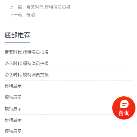
上一篇：帝艺时代 模特演员拍摄
下一篇：舞蹈
底部推荐
帝艺时代 模特演员拍摄
帝艺时代 模特演员拍摄
帝艺时代 模特演员拍摄
模特展示
模特展示
模特展示
模特展示
模特展示