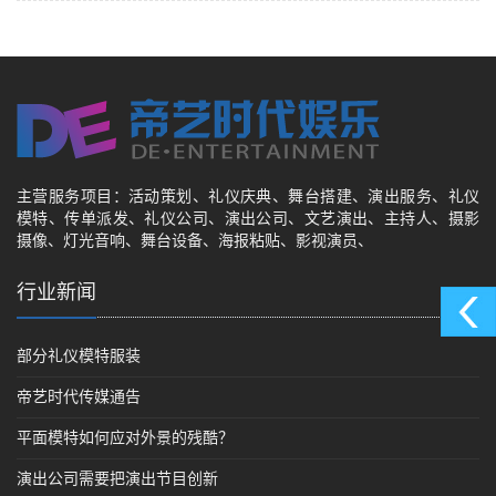
主营服务项目：活动策划、礼仪庆典、舞台搭建、演出服务、礼仪
模特、传单派发、礼仪公司、演出公司、文艺演出、主持人、摄影
摄像、灯光音响、舞台设备、海报粘贴、影视演员、
行业新闻
部分礼仪模特服装
帝艺时代传媒通告
平面模特如何应对外景的残酷？
演出公司需要把演出节目创新