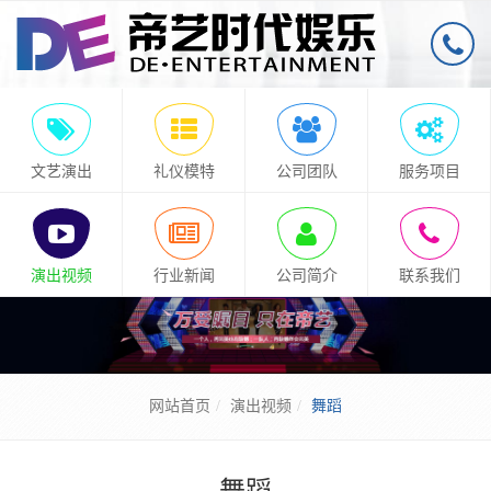
文艺演出
礼仪模特
公司团队
服务项目
演出视频
行业新闻
公司简介
联系我们
网站首页
演出视频
舞蹈