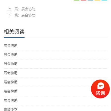
上一篇：展会协助
下一篇：展会协助
相关阅读
展会协助
展会协助
展会协助
展会协助
展会协助
展会协助
展会协助
茶歇冷饮