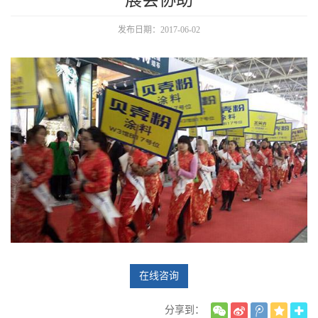
展会协助
发布日期：2017-06-02
在线咨询
分享到：