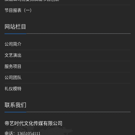
节目报表（一）
网站栏目
公司简介
文艺演出
服务项目
公司团队
礼仪模特
联系我们
帝艺时代文化传媒有限公司
电话：
13651054111