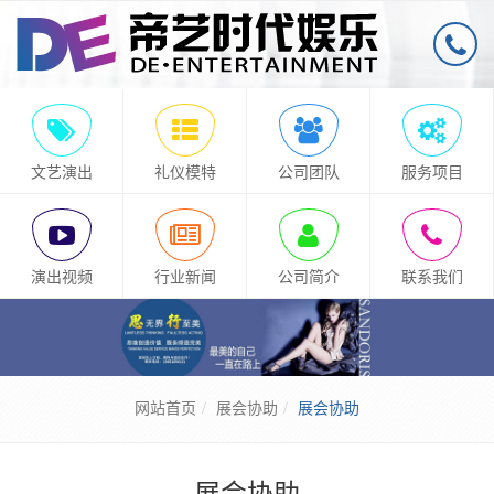
文艺演出
礼仪模特
公司团队
服务项目
演出视频
行业新闻
公司简介
联系我们
网站首页
展会协助
展会协助